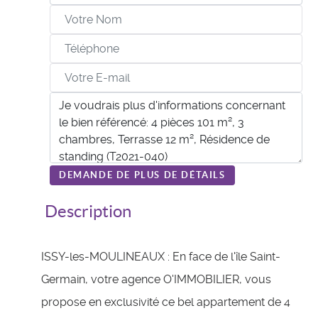
DEMANDE DE PLUS DE DÉTAILS
Description
ISSY-les-MOULINEAUX : En face de l'île Saint-
Germain, votre agence O'IMMOBILIER, vous
propose en exclusivité ce bel appartement de 4