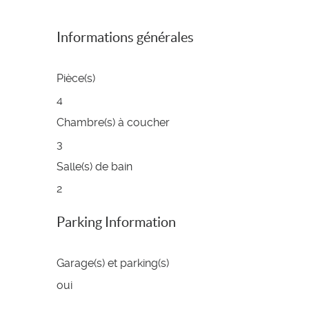
Informations générales
Pièce(s)
4
Chambre(s) à coucher
3
Salle(s) de bain
2
Parking Information
Garage(s) et parking(s)
oui