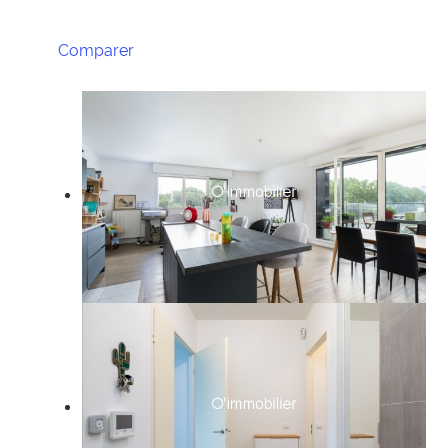
Comparer