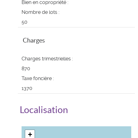
Bien en copropriété :
Nombre de lots :
50
Charges
Charges trimestrielles :
870
Taxe foncière :
1370
Localisation
+