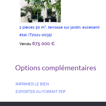
2 pièces 50 m², terrasse sur jardin. excellent
état.
(T2021-0035)
675 000 €
Vendu
Options complémentaires
IMPRIMER LE BIEN
EXPORTER AU FORMAT PDF