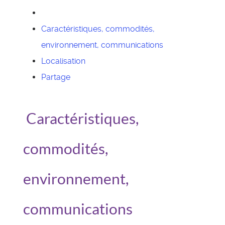
Caractéristiques, commodités,
environnement, communications
Localisation
Partage
Caractéristiques,
commodités,
environnement,
communications