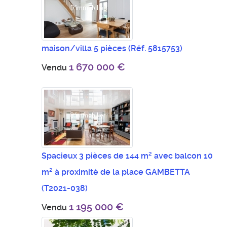
maison/villa 5 pièces
(Réf. 5815753)
1 670 000 €
Vendu
Spacieux 3 pièces de 144 m² avec balcon 10
m² à proximité de la place GAMBETTA
(T2021-038)
1 195 000 €
Vendu