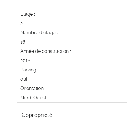
Etage :
2
Nombre d'étages :
16
Année de construction :
2018
Parking :
oui
Orientation :
Nord-Ouest
Copropriété