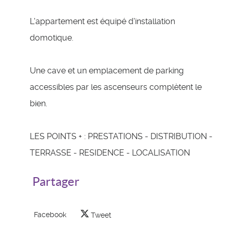
L'appartement est équipé d'installation
domotique.
Une cave et un emplacement de parking
accessibles par les ascenseurs complètent le
bien.
LES POINTS + : PRESTATIONS - DISTRIBUTION -
TERRASSE - RESIDENCE - LOCALISATION
Partager
Facebook
Tweet