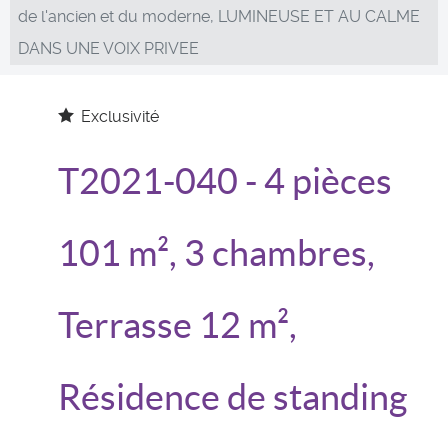
de l'ancien et du moderne, LUMINEUSE ET AU CALME
DANS UNE VOIX PRIVEE
Exclusivité
T2021-040
- 4 pièces
101 m², 3 chambres,
Terrasse 12 m²,
Résidence de standing