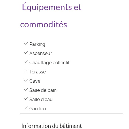
Équipements et
commodités
Parking
Ascenseur
Chauffage collectif
Terasse
Cave
Salle de bain
Salle d'eau
Gardien
Information du bâtiment