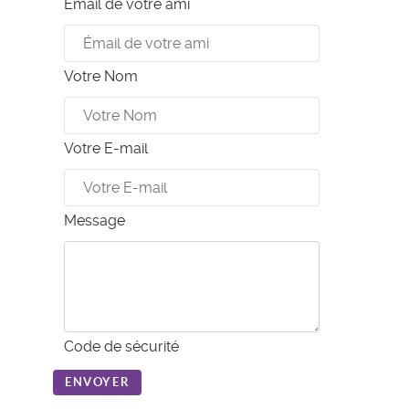
Émail de votre ami
Votre Nom
Votre E-mail
Message
Code de sécurité
ENVOYER