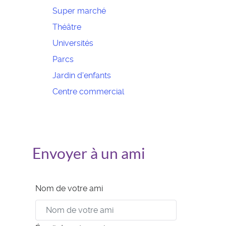
Super marché
Théâtre
Universités
Parcs
Jardin d'enfants
Centre commercial
Envoyer à un ami
Nom de votre ami