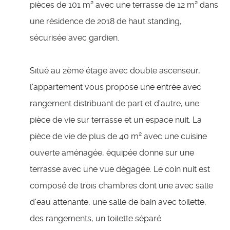
pièces de 101 m² avec une terrasse de 12 m² dans
une résidence de 2018 de haut standing,
sécurisée avec gardien.
Situé au 2ème étage avec double ascenseur,
l'appartement vous propose une entrée avec
rangement distribuant de part et d'autre, une
pièce de vie sur terrasse et un espace nuit. La
pièce de vie de plus de 40 m² avec une cuisine
ouverte aménagée, équipée donne sur une
terrasse avec une vue dégagée. Le coin nuit est
composé de trois chambres dont une avec salle
d'eau attenante, une salle de bain avec toilette,
des rangements, un toilette séparé.