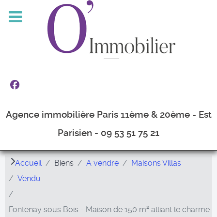
Agence immobilière Paris 11ème & 20ème - Est
Parisien - 09 53 51 75 21
Accueil
Biens
A vendre
Maisons Villas
Vendu
Fontenay sous Bois - Maison de 150 m² alliant le charme