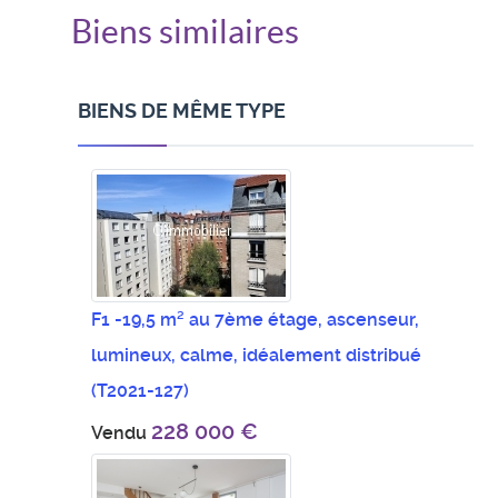
Biens similaires
BIENS DE MÊME TYPE
F1 -19,5 m² au 7ème étage, ascenseur,
lumineux, calme, idéalement distribué
(T2021-127)
228 000 €
Vendu