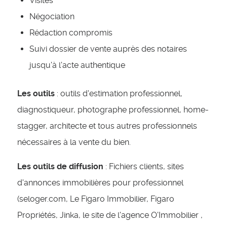
Visites
Négociation
Rédaction compromis
Suivi dossier de vente auprès des notaires
jusqu'à l'acte authentique
Les outils
: outils d'estimation professionnel,
diagnostiqueur, photographe professionnel, home-
stagger, architecte et tous autres professionnels
nécessaires à la vente du bien.
Les outils de diffusion
: Fichiers clients, sites
d'annonces immobilières pour professionnel
(seloger.com, Le Figaro Immobilier, Figaro
Propriétés, Jinka, le site de l'agence O'Immobilier ,