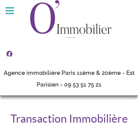
Agence immobilière Paris 11ème & 20ème - Est
Parisien - 09 53 51 75 21
Transaction Immobilière