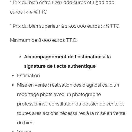
* Prix du bien entre 1 201 000 euros et 1 500 000
euros : 4,5 % TTC
* Prix du bien supérieur à 1 501 000 euros : 4% TTC
Minimum de 8 000 euros T.T.C.
Accompagnement de l'estimation à la
signature de l'acte authentique
Estimation
Mise en vente : réalisation des diagnostics, d'un
reportage phots avec un photographe
professionnel, constitution du dossier de vente et
toutes ares actions nécessaires à la mise en vente
du bien.