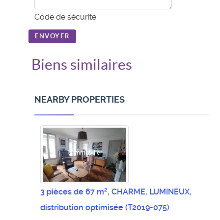
Code de sécurité
ENVOYER
Biens similaires
NEARBY PROPERTIES
3 pièces de 67 m², CHARME, LUMINEUX,
distribution optimisée
(T2019-075)