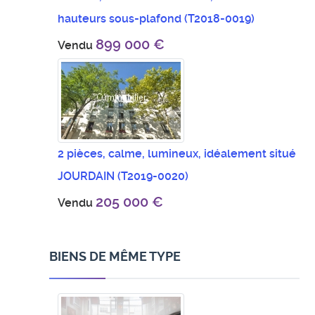
hauteurs sous-plafond
(T2018-0019)
899 000 €
Vendu
2 pièces, calme, lumineux, idéalement situé
JOURDAIN
(T2019-0020)
205 000 €
Vendu
BIENS DE MÊME TYPE