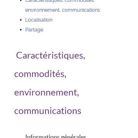
Caractéristiques, commodités,
environnement, communications
Localisation
Partage
Caractéristiques,
commodités,
environnement,
communications
Informations générales