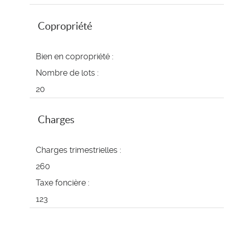
Copropriété
Bien en copropriété :
Nombre de lots :
20
Charges
Charges trimestrielles :
260
Taxe foncière :
123