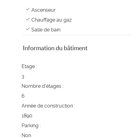
Ascenseur
Chauffage au gaz
Salle de bain
Information du bâtiment
Etage :
3
Nombre d'étages :
6
Année de construction :
1890
Parking :
Non