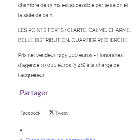
chambre de 12 m2 est accessible par le salon et
la salle de bain.
LES POINTS FORTS : CLARTE, CALME, CHARME,
BELLE DISTRIBUTION, QUARTIER RECHERCHE
Prix net vendeur : 295 000 euros - Honoraires
d'agence 10 000 euros (3,4%) à la charge de
l'acquéreur
Partager
Facebook
Tweet