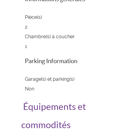
Pièce(s)
2
Chambre(s) à coucher
1
Parking Information
Garage(s) et parking(s)
Non
Équipements et
commodités