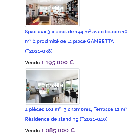
Spacieux 3 pièces de 144 m² avec balcon 10
m² à proximité de la place GAMBETTA
(T2021-038)
1 195 000 €
Vendu
4 pièces 101 m², 3 chambres, Terrasse 12 m²,
Résidence de standing
(T2021-040)
1 085 000 €
Vendu