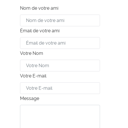
Nom de votre ami
Émail de votre ami
Votre Nom
Votre E-mail
Message