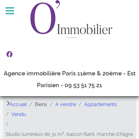
Agence immobilière Paris 11ème & 20ème - Est
Parisien - 09 53 51 75 21
Accueil
Biens
A vendre
Appartements
Vendu
Studio lumineux de 31 m², balcon filant, marché d'Aligre