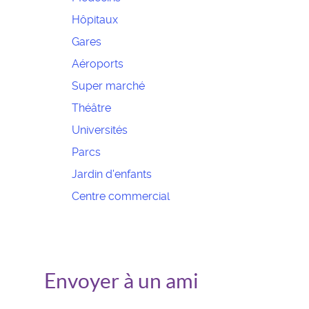
Hôpitaux
Gares
Aéroports
Super marché
Théâtre
Universités
Parcs
Jardin d'enfants
Centre commercial
Envoyer à un ami