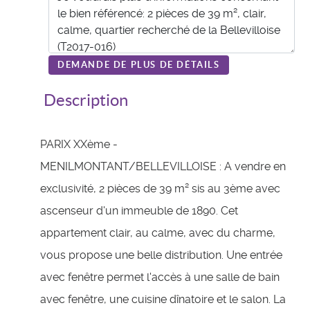
DEMANDE DE PLUS DE DÉTAILS
Description
PARIX XXème -
MENILMONTANT/BELLEVILLOISE : A vendre en
exclusivité, 2 pièces de 39 m² sis au 3ème avec
ascenseur d'un immeuble de 1890. Cet
appartement clair, au calme, avec du charme,
vous propose une belle distribution. Une entrée
avec fenêtre permet l'accès à une salle de bain
avec fenêtre, une cuisine dînatoire et le salon. La