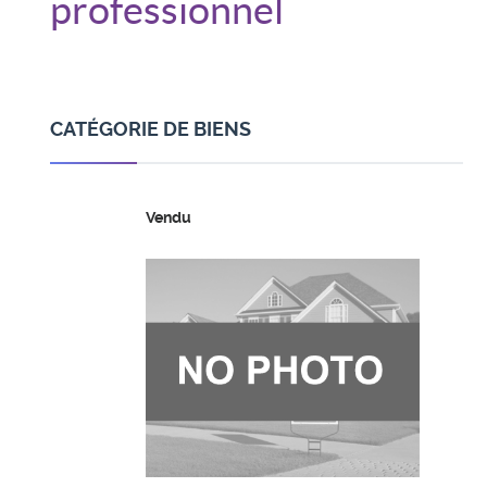
professionnel
CATÉGORIE DE BIENS
Vendu