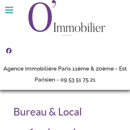
Agence immobilière Paris 11ème & 20ème - Est
Parisien - 09 53 51 75 21
Bureau & Local