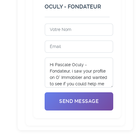
OCULY - FONDATEUR
SEND MESSAGE