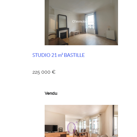
STUDIO 21 m² BASTILLE
225 000 €
Vendu