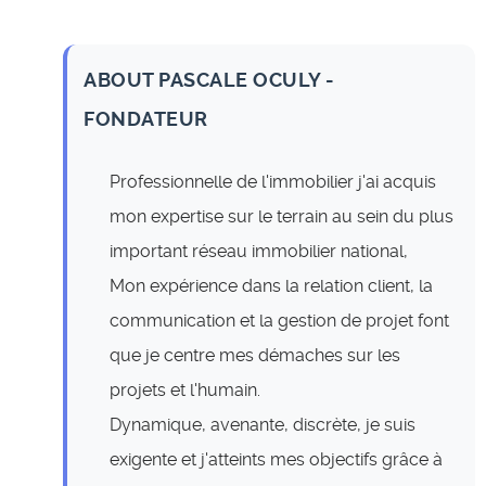
ABOUT PASCALE OCULY -
FONDATEUR
Professionnelle de l'immobilier j'ai acquis
mon expertise sur le terrain au sein du plus
important réseau immobilier national,
Mon expérience dans la relation client, la
communication et la gestion de projet font
que je centre mes démaches sur les
projets et l'humain.
Dynamique, avenante, discrète, je suis
exigente et j'atteints mes objectifs grâce à