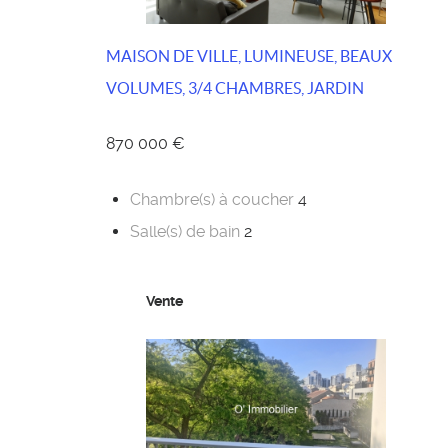
MAISON DE VILLE, LUMINEUSE, BEAUX
VOLUMES, 3/4 CHAMBRES, JARDIN
870 000 €
Chambre(s) à coucher
4
Salle(s) de bain
2
Vente