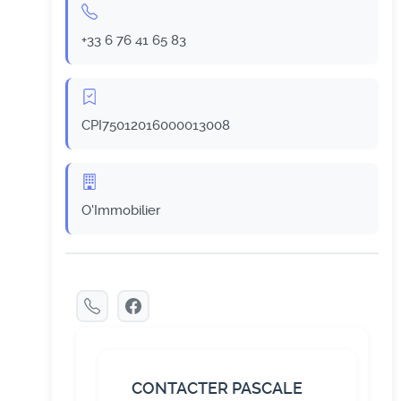
+33 6 76 41 65 83
CPI75012016000013008
O'Immobilier
CONTACTER PASCALE