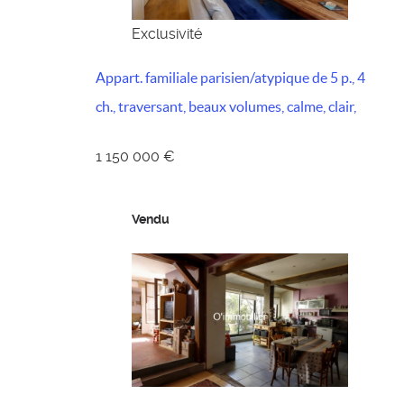
Exclusivité
Appart. familiale parisien/atypique de 5 p., 4
ch., traversant, beaux volumes, calme, clair,
1 150 000 €
Vendu