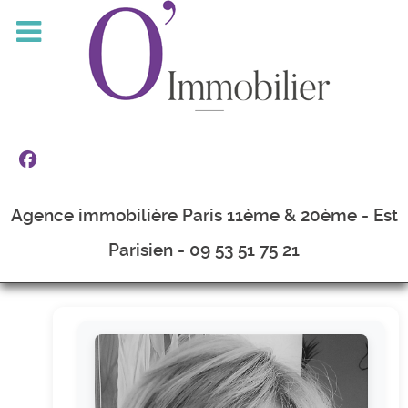
Agence immobilière Paris 11ème & 20ème - Est
Parisien - 09 53 51 75 21