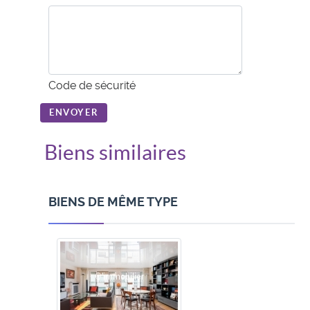
Code de sécurité
ENVOYER
Biens similaires
BIENS DE MÊME TYPE