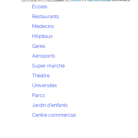
Ecoles
Restaurants
Médecins
Hôpitaux
Gares
Aéroports
Super marché
Théâtre
Universités
Parcs
Jardin d'enfants
Centre commercial