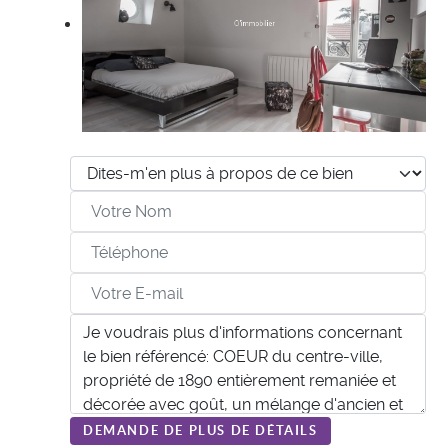
DEMANDE DE PLUS DE DÉTAILS