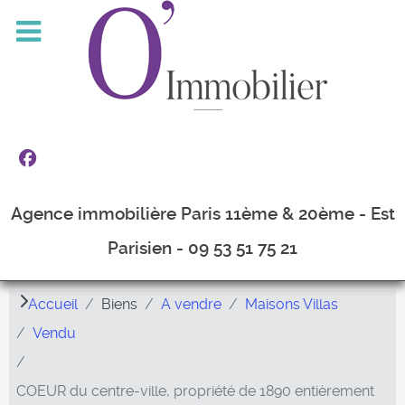
Agence immobilière Paris 11ème & 20ème - Est
Parisien - 09 53 51 75 21
Accueil
Biens
A vendre
Maisons Villas
Vendu
COEUR du centre-ville, propriété de 1890 entièrement