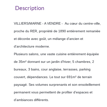
Description
VILLIERS/MARNE - A VENDRE - Au cœur du centre-ville,
proche du RER, propriété de 1890 entièrement remaniée
et décorée avec goût, un mélange d'ancien et
d'architecture moderne.
Plusieurs salons, une vaste cuisine entièrement équipée
de 35m² donnant sur un jardin d'hiver, 5 chambres, 2
bureaux, 3 bains, cour anglaise, terrasses, parking
couvert, dépendances. Le tout sur 691m² de terrain
paysagé. Ses volumes surprenants et son ensoleillement
permanent vous permettent de profiter d'espaces et
d'ambiances différents.