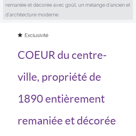
remaniée et décorée avec goût, un mélange d'ancien et
d'architecture moderne.
Exclusivité
COEUR du centre-
ville, propriété de
1890 entièrement
remaniée et décorée