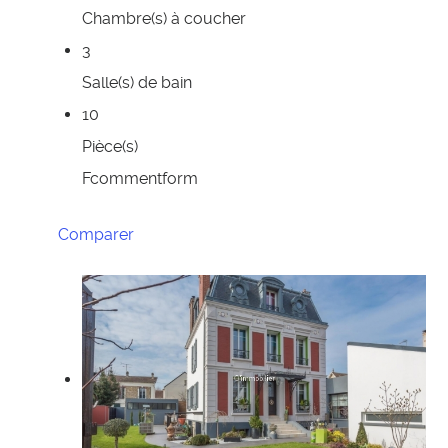
Chambre(s) à coucher
3
Salle(s) de bain
10
Pièce(s)
Fcommentform
Comparer