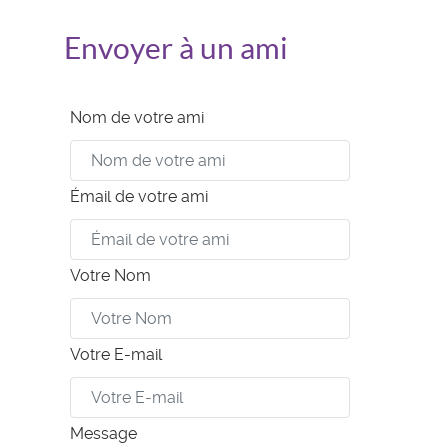
Envoyer à un ami
Nom de votre ami
Émail de votre ami
Votre Nom
Votre E-mail
Message