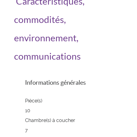
Caractéristiques,
commodités,
environnement,
communications
Informations générales
Pièce(s)
10
Chambre(s) à coucher
7