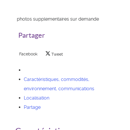
photos supplementaires sur demande
Partager
Facebook
Tweet
Caractéristiques, commodités,
environnement, communications
Localisation
Partage